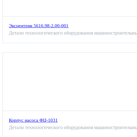
Эксцентрик 5616.98-2.00-001
Детали технологического оборудования машиностроительны
Корпус насоса ФЦ-1031
Детали технологического оборудования машиностроительны