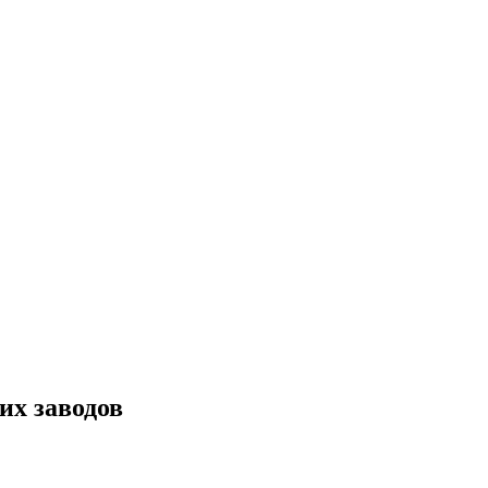
их заводов