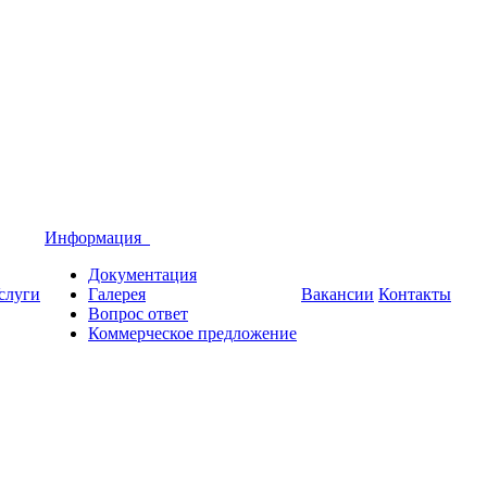
Информация
Документация
слуги
Галерея
Вакансии
Контакты
Вопрос ответ
Коммерческое предложение