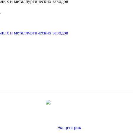
ных и металлургических заводов
в
ных и металлургических заводов