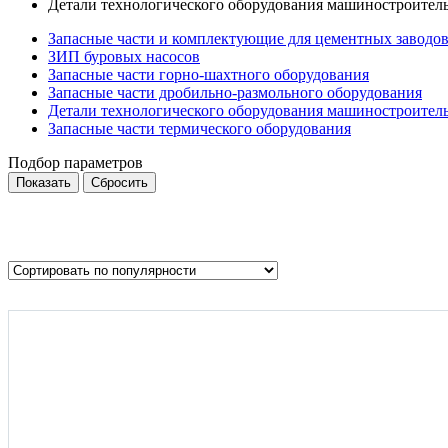
Детали технологического оборудования машиностроитель
Запасные части и комплектующие для цементных заводо
ЗИП буровых насосов
Запасные части горно-шахтного оборудования
Запасные части дробильно-размольного оборудования
Детали технологического оборудования машиностроитель
Запасные части термического оборудования
Подбор параметров