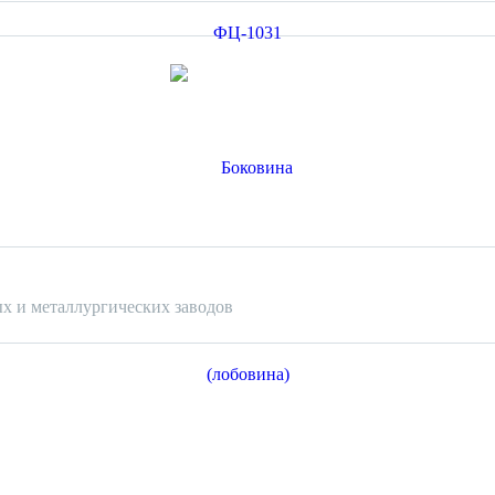
х и металлургических заводов