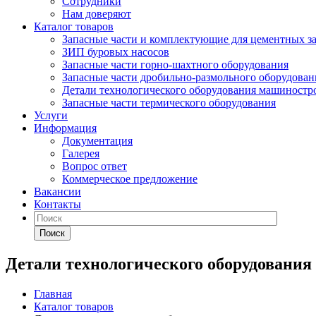
Сотрудники
Нам доверяют
Каталог товаров
Запасные части и комплектующие для цементных з
ЗИП буровых насосов
Запасные части горно-шахтного оборудования
Запасные части дробильно-размольного оборудован
Детали технологического оборудования машиностр
Запасные части термического оборудования
Услуги
Информация
Документация
Галерея
Вопрос ответ
Коммерческое предложение
Вакансии
Контакты
Поиск
Детали технологического оборудования
Главная
Каталог товаров