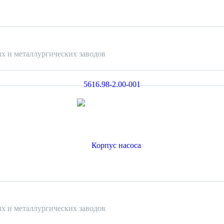
х и металлургических заводов
х и металлургических заводов