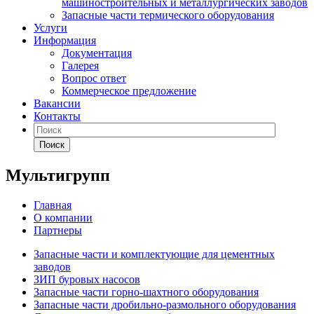
машиностроительных и металлургических заводов
Запасные части термического оборудования
Услуги
Информация
Документация
Галерея
Вопрос ответ
Коммерческое предложение
Вакансии
Контакты
Поиск
Мультигрупп
Главная
О компании
Партнеры
Запасные части и комплектующие для цементных
заводов
ЗИП буровых насосов
Запасные части горно-шахтного оборудования
Запасные части дробильно-размольного оборудования