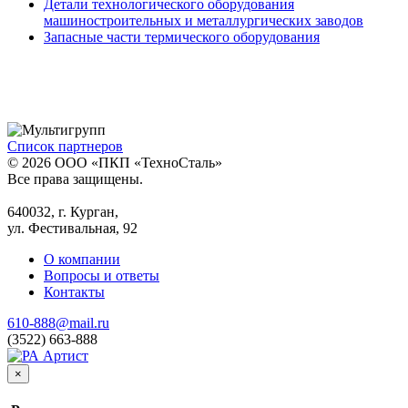
Детали технологического оборудования
машиностроительных и металлургических заводов
Запасные части термического оборудования
Список партнеров
© 2026 ООО «ПКП «ТехноСталь»
Все права защищены.
640032, г. Курган,
ул. Фестивальная, 92
О компании
Вопросы и ответы
Контакты
610-888@mail.ru
(3522) 663-888
×