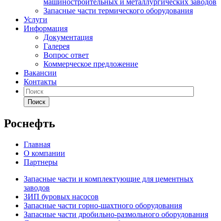
машиностроительных и металлургических заводов
Запасные части термического оборудования
Услуги
Информация
Документация
Галерея
Вопрос ответ
Коммерческое предложение
Вакансии
Контакты
Поиск
Роснефть
Главная
О компании
Партнеры
Запасные части и комплектующие для цементных
заводов
ЗИП буровых насосов
Запасные части горно-шахтного оборудования
Запасные части дробильно-размольного оборудования