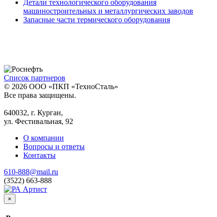
Детали технологического оборудования
машиностроительных и металлургических заводов
Запасные части термического оборудования
Список партнеров
© 2026 ООО «ПКП «ТехноСталь»
Все права защищены.
640032, г. Курган,
ул. Фестивальная, 92
О компании
Вопросы и ответы
Контакты
610-888@mail.ru
(3522) 663-888
×