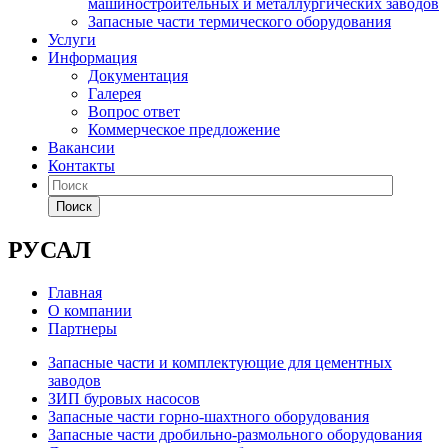
машиностроительных и металлургических заводов
Запасные части термического оборудования
Услуги
Информация
Документация
Галерея
Вопрос ответ
Коммерческое предложение
Вакансии
Контакты
Поиск
РУСАЛ
Главная
О компании
Партнеры
Запасные части и комплектующие для цементных
заводов
ЗИП буровых насосов
Запасные части горно-шахтного оборудования
Запасные части дробильно-размольного оборудования