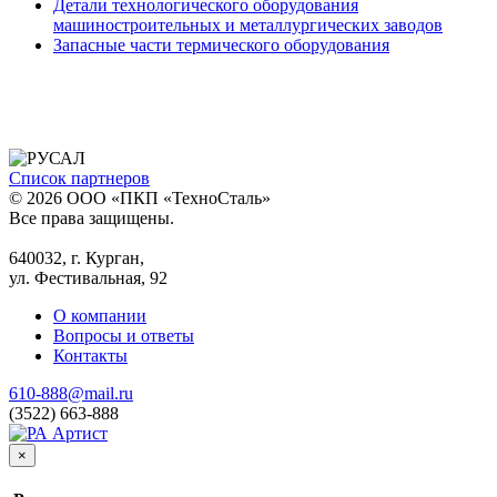
Детали технологического оборудования
машиностроительных и металлургических заводов
Запасные части термического оборудования
Список партнеров
© 2026 ООО «ПКП «ТехноСталь»
Все права защищены.
640032, г. Курган,
ул. Фестивальная, 92
О компании
Вопросы и ответы
Контакты
610-888@mail.ru
(3522) 663-888
×