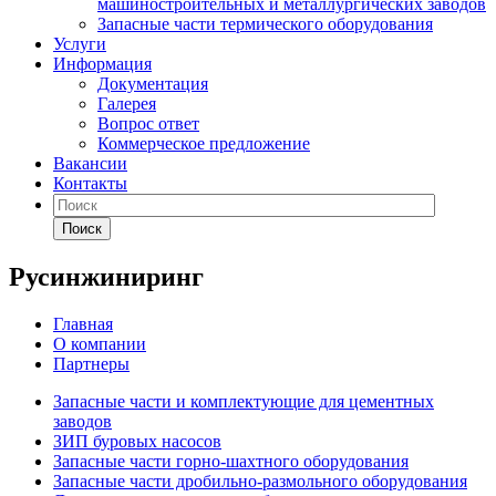
машиностроительных и металлургических заводов
Запасные части термического оборудования
Услуги
Информация
Документация
Галерея
Вопрос ответ
Коммерческое предложение
Вакансии
Контакты
Поиск
Русинжиниринг
Главная
О компании
Партнеры
Запасные части и комплектующие для цементных
заводов
ЗИП буровых насосов
Запасные части горно-шахтного оборудования
Запасные части дробильно-размольного оборудования