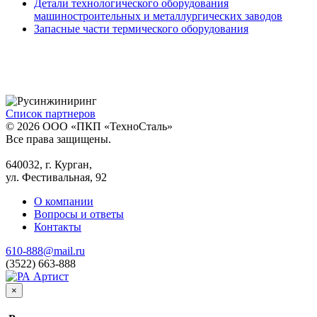
Детали технологического оборудования
машиностроительных и металлургических заводов
Запасные части термического оборудования
Список партнеров
© 2026 ООО «ПКП «ТехноСталь»
Все права защищены.
640032, г. Курган,
ул. Фестивальная, 92
О компании
Вопросы и ответы
Контакты
610-888@mail.ru
(3522) 663-888
×