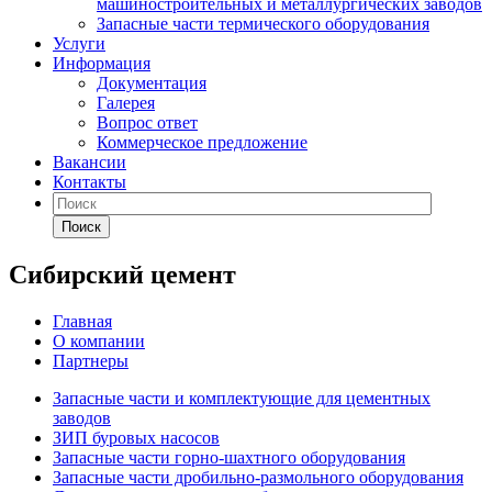
машиностроительных и металлургических заводов
Запасные части термического оборудования
Услуги
Информация
Документация
Галерея
Вопрос ответ
Коммерческое предложение
Вакансии
Контакты
Поиск
Сибирский цемент
Главная
О компании
Партнеры
Запасные части и комплектующие для цементных
заводов
ЗИП буровых насосов
Запасные части горно-шахтного оборудования
Запасные части дробильно-размольного оборудования