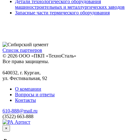
Детали технологического оборудования
машиностроительных и металлургических заводов
Запасные части термического оборудования
Список партнеров
© 2026 ООО «ПКП «ТехноСталь»
Все права защищены.
640032, г. Курган,
ул. Фестивальная, 92
О компании
Вопросы и ответы
Контакты
610-888@mail.ru
(3522) 663-888
×